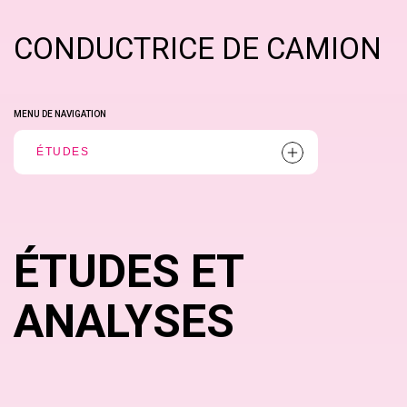
CONDUCTRICE DE CAMION
MENU DE NAVIGATION
ÉTUDES
ÉTUDES ET
ANALYSES