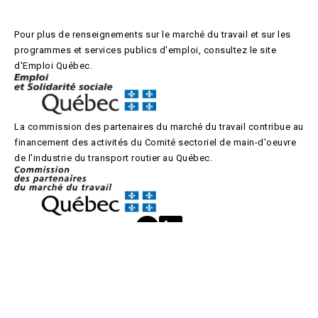
Pour plus de renseignements sur le marché du travail et sur les
programmes et services publics d'emploi, consultez le site
d'Emploi Québec.
La commission des partenaires du marché du travail contribue au
financement des activités du Comité sectoriel de main-d'oeuvre
de l'industrie du transport routier au Québec.
© 2026 Camo-Route. Tous droits réservés.