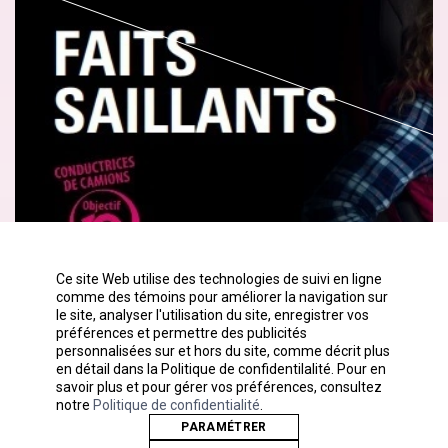
Ce site Web utilise des technologies de suivi en ligne
comme des témoins pour améliorer la navigation sur
le site, analyser l'utilisation du site, enregistrer vos
préférences et permettre des publicités
personnalisées sur et hors du site, comme décrit plus
en détail dans la Politique de confidentilalité. Pour en
savoir plus et pour gérer vos préférences, consultez
notre
Politique de confidentialité
.
PARAMÉTRER