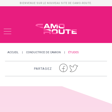
BIENVENUE SUR LE NOUVEAU SITE DE CAMO-ROUTE.
ACCUEIL
CONDUCTRICE DE CAMION
ÉTUDES
PARTAGEZ