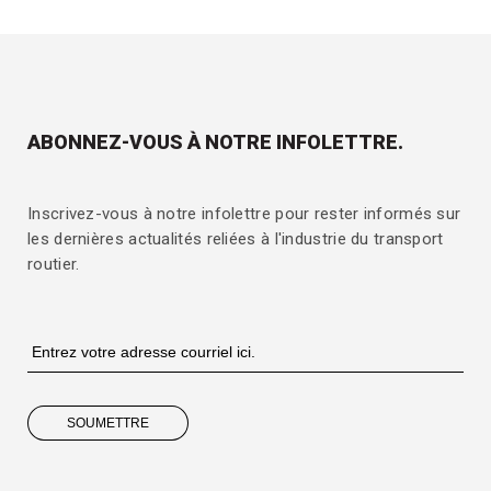
ABONNEZ-VOUS À NOTRE INFOLETTRE.
Inscrivez-vous à notre infolettre pour rester informés sur
les dernières actualités reliées à l'industrie du transport
routier.
SOUMETTRE