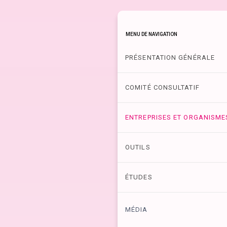
MENU DE NAVIGATION
PRÉSENTATION GÉNÉRALE
COMITÉ CONSULTATIF
ENTREPRISES ET ORGANISME
OUTILS
ÉTUDES
MÉDIA