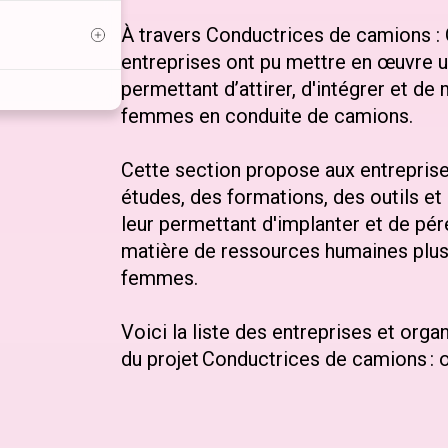
À travers Conductrices de camions : 
entreprises ont pu mettre en œuvre un
permettant d’attirer, d'intégrer et de
femmes en conduite de camions.
Cette section propose aux entrepris
études, des formations, des outils 
leur permettant d'implanter et de pér
matière de ressources humaines plus 
femmes.
Voici la liste des entreprises et orga
du projet Conductrices de camions : 