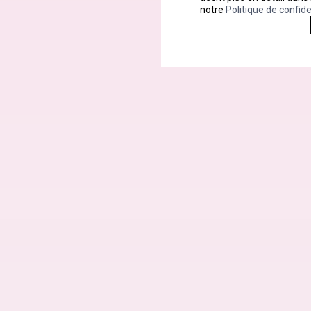
notre
Politique de confide