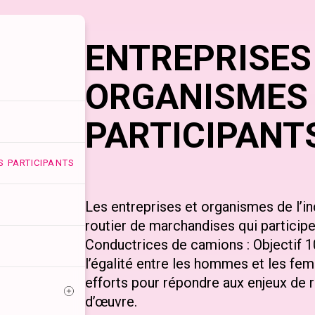
ENTREPRISES
ORGANISMES
PARTICIPANT
S PARTICIPANTS
Les entreprises et organismes de l’in
routier de marchandises qui participe
Conductrices de camions : Objectif 1
l’égalité entre les hommes et les fe
efforts pour répondre aux enjeux de
d’œuvre.