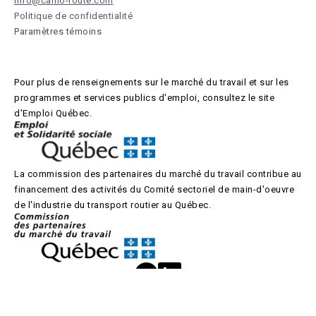
info@camo-route.com
Politique de confidentialité
Paramètres témoins
Pour plus de renseignements sur le marché du travail et sur les
programmes et services publics d'emploi, consultez le site
d'Emploi Québec.
La commission des partenaires du marché du travail contribue au
financement des activités du Comité sectoriel de main-d'oeuvre
de l'industrie du transport routier au Québec.