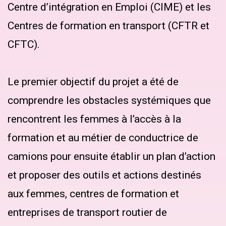
Centre d’intégration en Emploi (CIME) et les
Centres de formation en transport (CFTR et
CFTC).
Le premier objectif du projet a été de
comprendre les obstacles systémiques que
rencontrent les femmes à l’accès à la
formation et au métier de conductrice de
camions pour ensuite établir un plan d’action
et proposer des outils et actions destinés
aux femmes, centres de formation et
entreprises de transport routier de