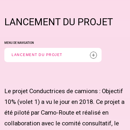
LANCEMENT DU PROJET
MENU DE NAVIGATION
LANCEMENT DU PROJET
Le projet Conductrices de camions : Objectif
10% (volet 1) a vu le jour en 2018. Ce projet a
été piloté par Camo-Route et réalisé en
collaboration avec le comité consultatif, le