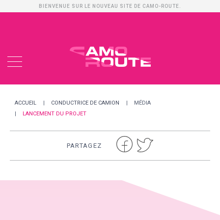
BIENVENUE SUR LE NOUVEAU SITE DE CAMO-ROUTE.
ACCUEIL
CONDUCTRICE DE CAMION
MÉDIA
LANCEMENT DU PROJET
PARTAGEZ