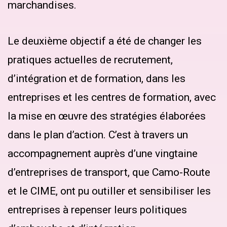
marchandises.
Le deuxième objectif a été de changer les
pratiques actuelles de recrutement,
d’intégration et de formation, dans les
entreprises et les centres de formation, avec
la mise en œuvre des stratégies élaborées
dans le plan d’action. C’est à travers un
accompagnement auprès d’une vingtaine
d’entreprises de transport, que Camo-Route
et le CIME, ont pu outiller et sensibiliser les
entreprises à repenser leurs politiques