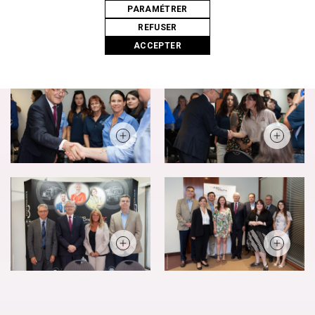
PARAMÉTRER
REFUSER
ACCEPTER