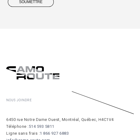
SOUMETTRE
NOUS JOINDRE
6450 rue Notre Dame Ouest, Montréal, Québec, H4C1V4
Téléphone :
514 593 5811
Ligne sans frais :
1 866 927 6883