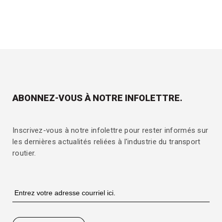
ABONNEZ-VOUS À NOTRE INFOLETTRE.
Inscrivez-vous à notre infolettre pour rester informés sur
les dernières actualités reliées à l'industrie du transport
routier.