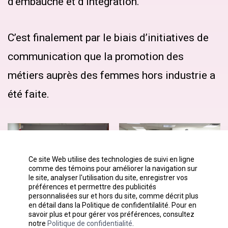
d’embauche et d’intégration.
C’est finalement par le biais d’initiatives de
communication que la promotion des
métiers auprès des femmes hors industrie a
été faite.
Ce site Web utilise des technologies de suivi en ligne
comme des témoins pour améliorer la navigation sur
le site, analyser l'utilisation du site, enregistrer vos
préférences et permettre des publicités
personnalisées sur et hors du site, comme décrit plus
en détail dans la Politique de confidentilalité. Pour en
savoir plus et pour gérer vos préférences, consultez
notre
Politique de confidentialité
.