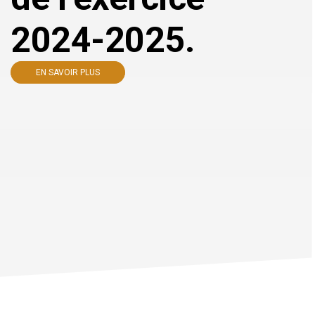
2024-2025.
EN SAVOIR PLUS