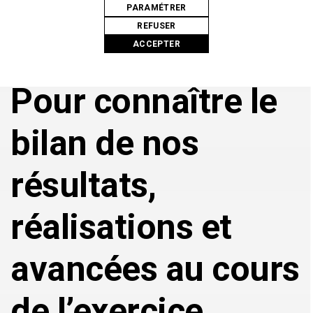
PARAMÉTRER
REFUSER
ACCEPTER
Pour connaître le
bilan de nos
résultats,
réalisations et
avancées au cours
de l’exercice