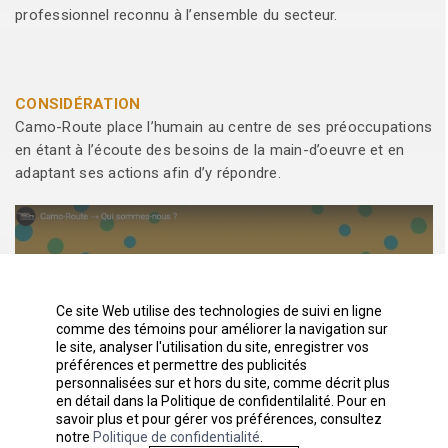
professionnel reconnu à l’ensemble du secteur.
CONSIDÉRATION
Camo-Route place l’humain au centre de ses préoccupations
en étant à l’écoute des besoins de la main-d’oeuvre et en
adaptant ses actions afin d’y répondre.
Ce site Web utilise des technologies de suivi en ligne
comme des témoins pour améliorer la navigation sur
le site, analyser l'utilisation du site, enregistrer vos
préférences et permettre des publicités
personnalisées sur et hors du site, comme décrit plus
en détail dans la Politique de confidentilalité. Pour en
savoir plus et pour gérer vos préférences, consultez
notre
Politique de confidentialité
.