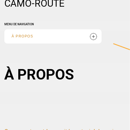
CAMO-ROUTE
MENU DE NAVIGATION
À PROPOS
À PROPOS