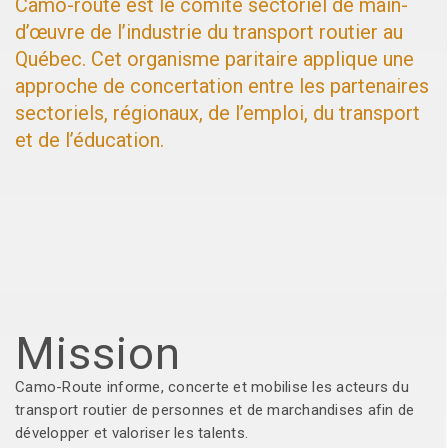
Camo-route est le comité sectoriel de main-
d’œuvre de l’industrie du transport routier au
Québec. Cet organisme paritaire applique une
approche de concertation entre les partenaires
sectoriels, régionaux, de l’emploi, du transport
et de l’éducation.
Mission
Camo-Route informe, concerte et mobilise les acteurs du
transport routier de personnes et de marchandises afin de
développer et valoriser les talents.