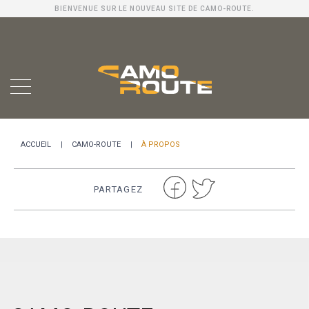
BIENVENUE SUR LE NOUVEAU SITE DE CAMO-ROUTE.
ACCUEIL
CAMO-ROUTE
À PROPOS
PARTAGEZ