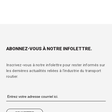
ABONNEZ-VOUS À NOTRE INFOLETTRE.
Inscrivez-vous à notre infolettre pour rester informés sur
les dernières actualités reliées à l'industrie du transport
routier.