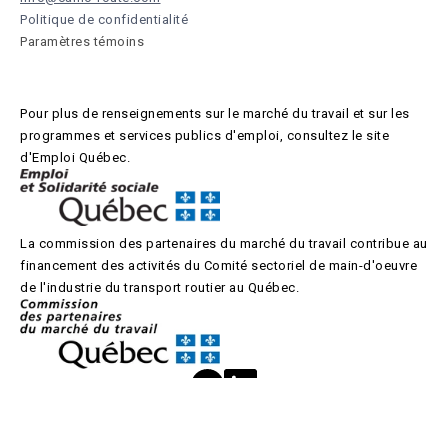
Politique de confidentialité
Paramètres témoins
Pour plus de renseignements sur le marché du travail et sur les
programmes et services publics d'emploi, consultez le site
d'Emploi Québec.
La commission des partenaires du marché du travail contribue au
financement des activités du Comité sectoriel de main-d'oeuvre
de l'industrie du transport routier au Québec.