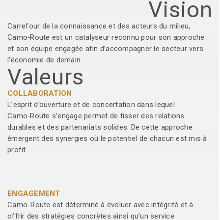
Vision
Carrefour de la connaissance et des acteurs du milieu,
Camo‑Route est un catalyseur reconnu pour son approche
et son équipe engagée afin d’accompagner le secteur vers
l’économie de demain.
Valeurs
COLLABORATION
L’esprit d’ouverture et de concertation dans lequel
Camo‑Route s’engage permet de tisser des relations
durables et des partenariats solides. De cette approche
émergent des synergies où le potentiel de chacun est mis à
profit.
ENGAGEMENT
Camo-Route est déterminé à évoluer avec intégrité et à
offrir des stratégies concrètes ainsi qu’un service