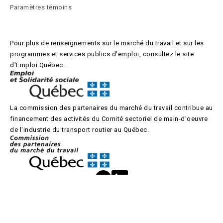
Paramètres témoins
Pour plus de renseignements sur le marché du travail et sur les
programmes et services publics d'emploi, consultez le site
d'Emploi Québec.
La commission des partenaires du marché du travail contribue au
financement des activités du Comité sectoriel de main-d'oeuvre
de l'industrie du transport routier au Québec.