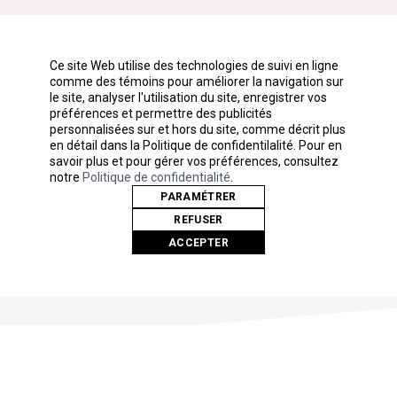
Ce site Web utilise des technologies de suivi en ligne
comme des témoins pour améliorer la navigation sur
le site, analyser l'utilisation du site, enregistrer vos
préférences et permettre des publicités
personnalisées sur et hors du site, comme décrit plus
en détail dans la Politique de confidentilalité. Pour en
savoir plus et pour gérer vos préférences, consultez
notre
Politique de confidentialité
.
PARAMÉTRER
REFUSER
ACCEPTER