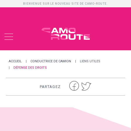
BIENVENUE SUR LE NOUVEAU SITE DE CAMO-ROUTE.
ACCUEIL
CONDUCTRICE DE CAMION
LIENS UTILES
DÉFENSE DES DROITS
PARTAGEZ