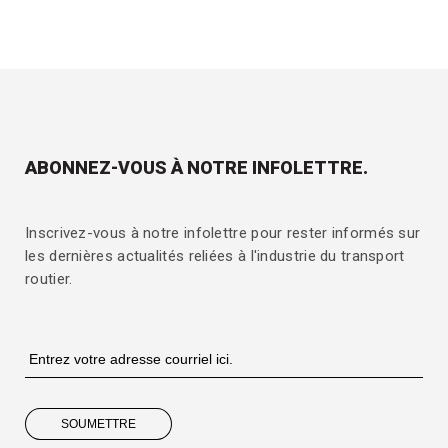
ABONNEZ-VOUS À NOTRE INFOLETTRE.
Inscrivez-vous à notre infolettre pour rester informés sur
les dernières actualités reliées à l'industrie du transport
routier.
SOUMETTRE