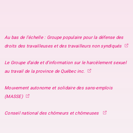
Au bas de l’échelle : Groupe populaire pour la défense des
droits des travailleuses et des travailleurs non syndiqués
Le Groupe d’aide et d’information sur le harcèlement sexuel
au travail de la province de Québec inc.
Mouvement autonome et solidaire des sans-emplois
(MASSE)
Conseil national des chômeurs et chômeuses