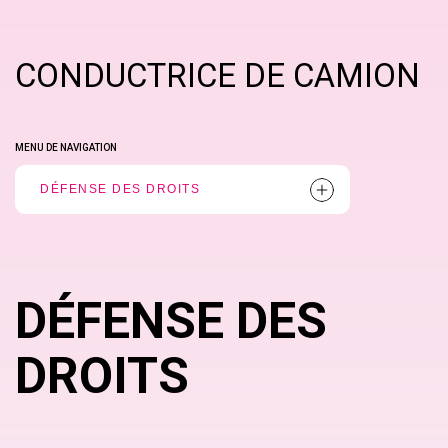
CONDUCTRICE DE CAMION
MENU DE NAVIGATION
DÉFENSE DES DROITS
DÉFENSE DES
DROITS