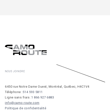
NOUS JOINDRE
6450 rue Notre Dame Ouest, Montréal, Québec, H4C1V4
Téléphone :
514 593 5811
Ligne sans frais :
1 866 927 6883
info@camo-route.com
Politique de confidentialité