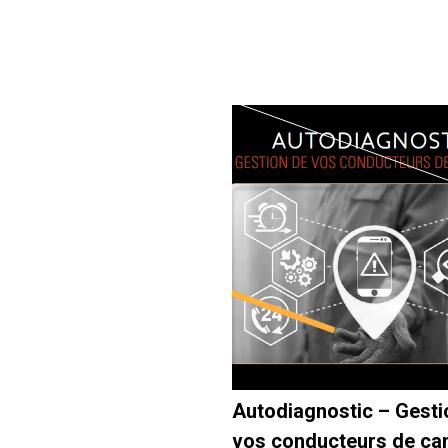
Autodiagnostic – Gesti
vos conducteurs de ca