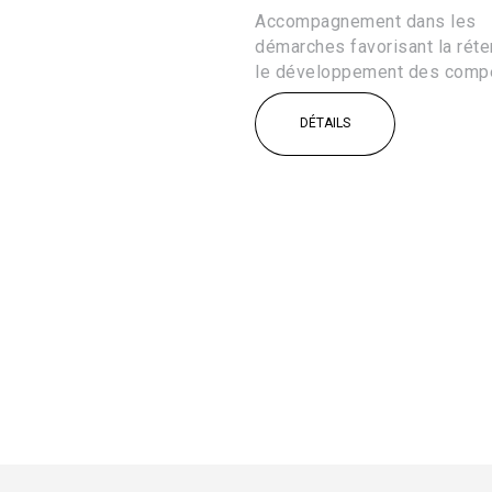
Accompagnement dans les
démarches favorisant la réte
le développement des comp
DÉTAILS