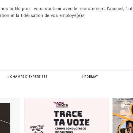
os outils pour vous soutenir avec le recrutement, l’accueil, l’int
ion et la fidélisation de vos employé(e)s.
CHAMPS D'EXPERTISES
FORMAT