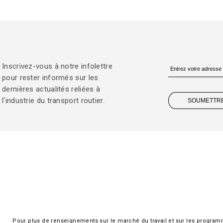
Inscrivez-vous à notre infolettre
pour rester informés sur les
dernières actualités reliées à
l'industrie du transport routier.
SOUMETTR
Pour plus de renseignements sur le marché du travail et sur les progra