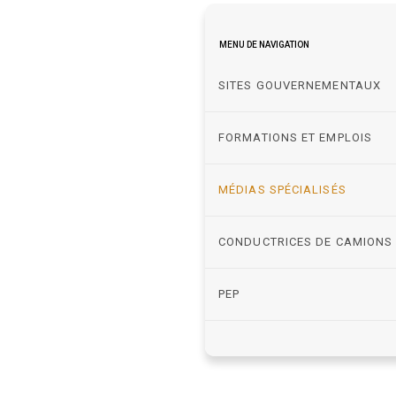
MENU DE NAVIGATION
SITES GOUVERNEMENTAUX
FORMATIONS ET EMPLOIS
MÉDIAS SPÉCIALISÉS
CONDUCTRICES DE CAMIONS
PEP