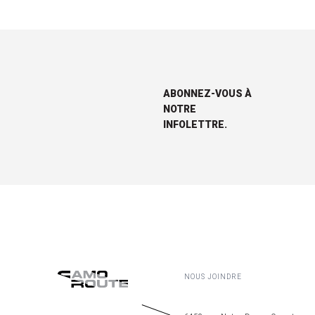
ABONNEZ-VOUS À
NOTRE
INFOLETTRE.
NOUS JOINDRE