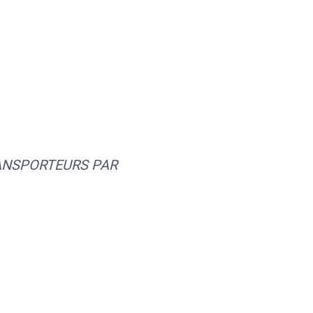
ANSPORTEURS PAR