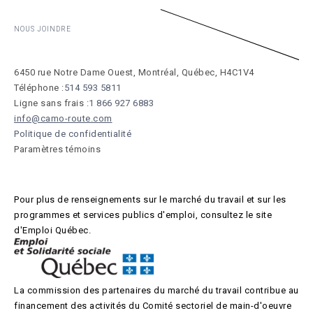
NOUS JOINDRE
6450 rue Notre Dame Ouest, Montréal, Québec, H4C1V4
Téléphone :
514 593 5811
Ligne sans frais :
1 866 927 6883
info@camo-route.com
Politique de confidentialité
Paramètres témoins
Pour plus de renseignements sur le marché du travail et sur les
programmes et services publics d'emploi, consultez le site
d'Emploi Québec.
La commission des partenaires du marché du travail contribue au
financement des activités du Comité sectoriel de main-d'oeuvre