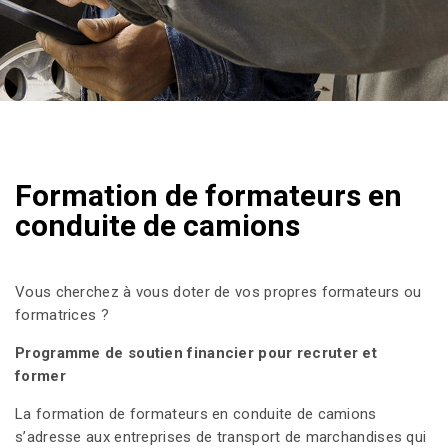
Formation de formateurs en
conduite de camions
Vous cherchez à vous doter de vos propres formateurs ou
formatrices ?
Programme de soutien financier pour recruter et
former
La formation de formateurs en conduite de camions
s’adresse aux entreprises de transport de marchandises qui