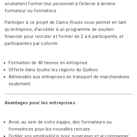
souhaitent former leur personnel à l’interne à devenir
formateur ou formatrice.
Participer à ce projet de Camo-Route vous permet en tant
qu’entreprise, d’accéder à un programme de soutien
financier pour recruter et former de 2 à 6 participants, et
participantes par cohorte.
Formation de 40 heures en entreprise
Offerte dans toutes les régions du Québec
Admissible aux entreprises en transport de marchandises
seulement
Avantages pour les entreprises
Avoir, au sein de votre équipe, des formateurs ou
formatrices pour les nouvelles recrues
Outiller vos employé(e)s pour superviser et accompagner