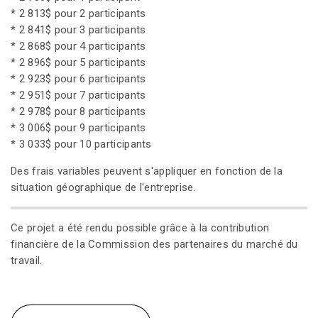
* 2 813$ pour 2 participants
* 2 841$ pour 3 participants
* 2 868$ pour 4 participants
* 2 896$ pour 5 participants
* 2 923$ pour 6 participants
* 2 951$ pour 7 participants
* 2 978$ pour 8 participants
* 3 006$ pour 9 participants
* 3 033$ pour 10 participants
Des frais variables peuvent s'appliquer en fonction de la
situation géographique de l'entreprise.
Ce projet a été rendu possible grâce à la contribution
financière de la Commission des partenaires du marché du
travail.