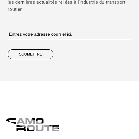
les dernières actualités reliées à l'industrie du transport
routier.
SOUMETTRE