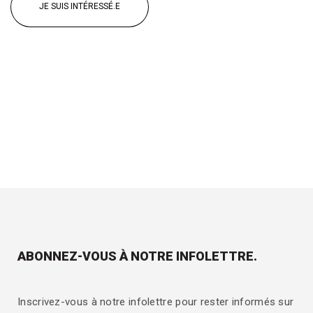
JE SUIS INTÉRESSÉ.E
ABONNEZ-VOUS À NOTRE INFOLETTRE.
Inscrivez-vous à notre infolettre pour rester informés sur