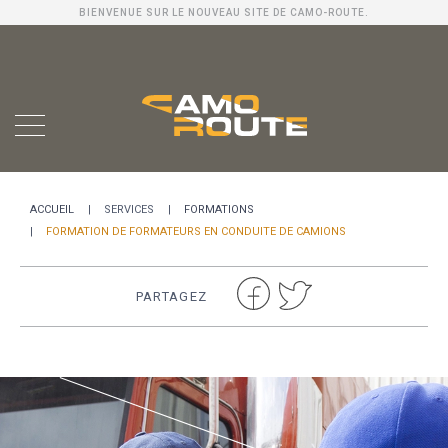
BIENVENUE SUR LE NOUVEAU SITE DE CAMO-ROUTE.
ACCUEIL
SERVICES
FORMATIONS
FORMATION DE FORMATEURS EN CONDUITE DE CAMIONS
PARTAGEZ