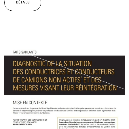
DÉTAILS