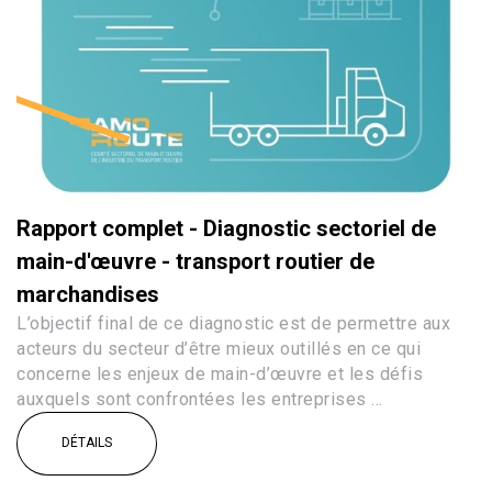
Rapport complet - Diagnostic sectoriel de
main-d'œuvre - transport routier de
marchandises
L’objectif final de ce diagnostic est de permettre aux
acteurs du secteur d’être mieux outillés en ce qui
concerne les enjeux de main-d’œuvre et les défis
auxquels sont confrontées les entreprises ...
DÉTAILS