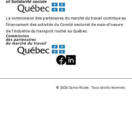
La commission des partenaires du marché du travail contribue au
financement des activités du Comité sectoriel de main-d'oeuvre
de l'industrie du transport routier au Québec.
© 2026 Camo-Route. Tous droits réservés.