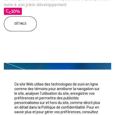
nuire à son plein développement.
DÉTAILS
Ce site Web utilise des technologies de suivi en ligne
comme des témoins pour améliorer la navigation sur
le site, analyser l'utilisation du site, enregistrer vos
préférences et permettre des publicités
personnalisées sur et hors du site, comme décrit plus
en détail dans la Politique de confidentilalité. Pour en
savoir plus et pour gérer vos préférences, consultez