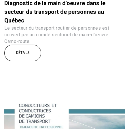
Diagnostic de la main d'oeuvre dans le
secteur du transport de personnes au
Québec
Le secteur du transport routier de personnes est
couvert par un comité sectoriel de main-d’œuvre :
Camo-route.
DÉTAILS