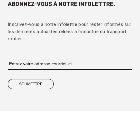
ABONNEZ-VOUS À NOTRE INFOLETTRE.
Inscrivez-vous à notre infolettre pour rester informés sur
les dernières actualités reliées à l'industrie du transport
routier.
SOUMETTRE