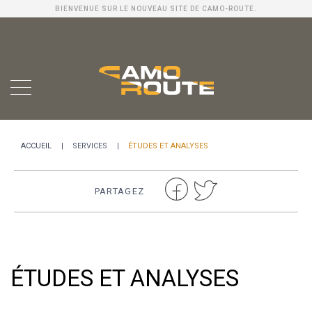
BIENVENUE SUR LE NOUVEAU SITE DE CAMO-ROUTE.
ACCUEIL
SERVICES
ÉTUDES ET ANALYSES
PARTAGEZ
ÉTUDES ET ANALYSES