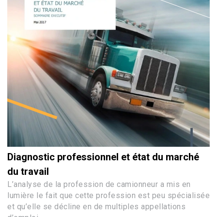
Diagnostic professionnel et état du marché
du travail
L’analyse de la profession de camionneur a mis en
lumière le fait que cette profession est peu spécialisée
et qu’elle se décline en de multiples appellations