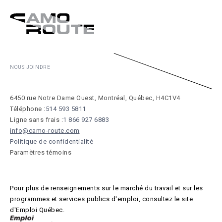
NOUS JOINDRE
6450 rue Notre Dame Ouest, Montréal, Québec, H4C1V4
Téléphone :
514 593 5811
Ligne sans frais :
1 866 927 6883
info@camo-route.com
Politique de confidentialité
Paramètres témoins
Pour plus de renseignements sur le marché du travail et sur les
programmes et services publics d'emploi, consultez le site
d'Emploi Québec.