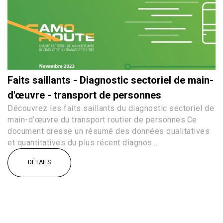
Faits saillants - Diagnostic sectoriel de main-
d'œuvre - transport de personnes
Découvrez les faits saillants du diagnostic sectoriel de
main-d’œuvre du transport routier de personnes.Ce
document dresse un résumé des données qualitatives
et quantitatives du plus récent diagnos...
DÉTAILS