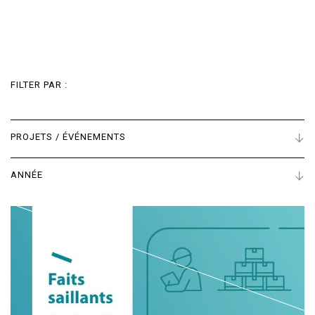
FILTER PAR :
PROJETS / ÉVÉNEMENTS
ANNÉE