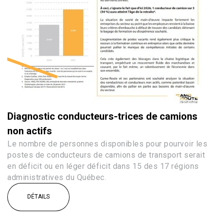
Diagnostic conducteurs-trices de camions
non actifs
Le nombre de personnes disponibles pour pourvoir les
postes de conducteurs de camions de transport serait
en déficit ou en léger déficit dans 15 des 17 régions
administratives du Québec.
DÉTAILS