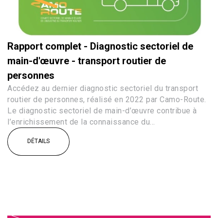
Rapport complet - Diagnostic sectoriel de
main-d'œuvre - transport routier de
personnes
Accédez au dernier diagnostic sectoriel du transport
routier de personnes, réalisé en 2022 par Camo-Route.
Le diagnostic sectoriel de main-d’œuvre contribue à
l’enrichissement de la connaissance du...
DÉTAILS