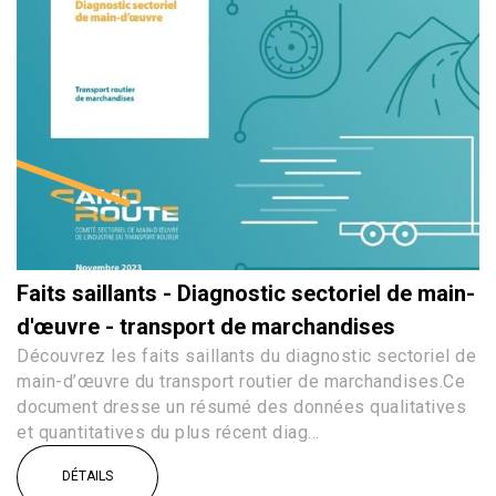
Faits saillants - Diagnostic sectoriel de main-
d'œuvre - transport de marchandises
Découvrez les faits saillants du diagnostic sectoriel de
main-d’œuvre du transport routier de marchandises.Ce
document dresse un résumé des données qualitatives
et quantitatives du plus récent diag...
DÉTAILS