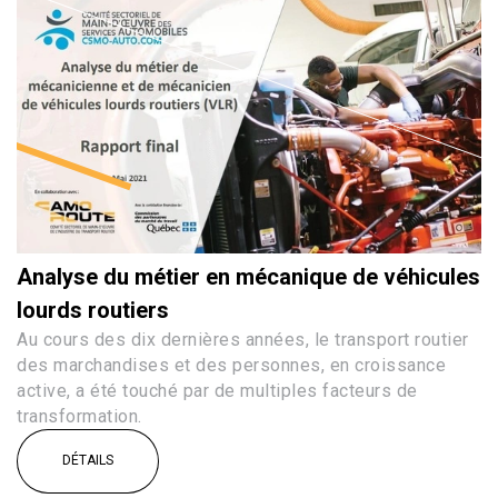
Analyse du métier en mécanique de véhicules
lourds routiers
Au cours des dix dernières années, le transport routier
des marchandises et des personnes, en croissance
active, a été touché par de multiples facteurs de
transformation.
DÉTAILS