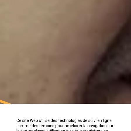
Ce site Web utilise des technologies de suivi en ligne
Accompagner les
comme des témoins pour améliorer la navigation sur
le site, analyser l'utilisation du site, enregistrer vos