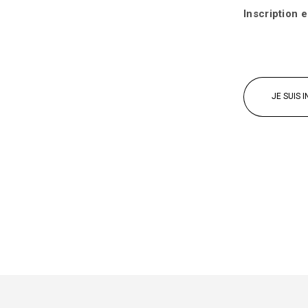
Inscription 
JE SUIS 