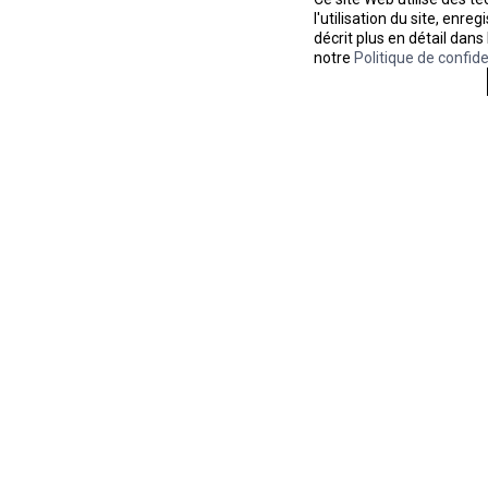
l'utilisation du site, enr
décrit plus en détail dans
notre
Politique de confide