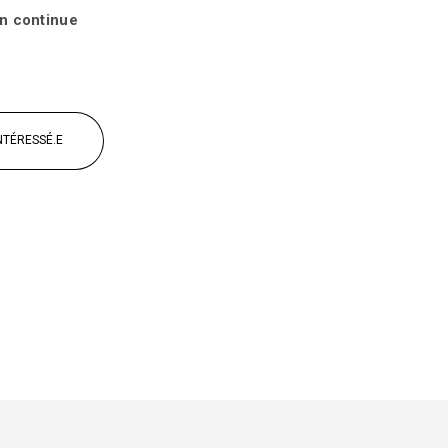
en continue
INTÉRESSÉ.E